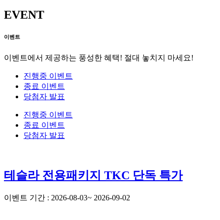
EVENT
이벤트
이벤트에서 제공하는 풍성한 혜택! 절대 놓치지 마세요!
진행중 이벤트
종료 이벤트
당첨자 발표
진행중 이벤트
종료 이벤트
당첨자 발표
테슬라 전용패키지 TKC 단독 특가
이벤트 기간 : 2026-08-03~ 2026-09-02