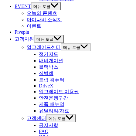
EVENT
메뉴 토글
오늘의 콘텐츠
아이나비 소식지
이벤트
Fivepin
고객지원
메뉴 토글
업그레이드센터
메뉴 토글
정기지도
내비게이션
블랙박스
짐벌캠
트립 컴퓨터
DriveX
업그레이드 이용권
안전운행구간
제품 매뉴얼
유틸리티/자료
고객센터
메뉴 토글
공지사항
FAQ