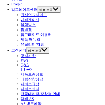
Fivepin
업그레이드센터
메뉴 토글
최신업그레이드
내비게이션
블랙박스
짐벌캠
업그레이드 이용권
제품 매뉴얼
유틸리티/자료
고객센터
메뉴 토글
공지사항
FAQ
Q&A
1:1 문의
제품보증정보
매립장창상담
서비스규정
서비스센터
전국대리점/장착점 안내
택배 AS
AS 방문예약