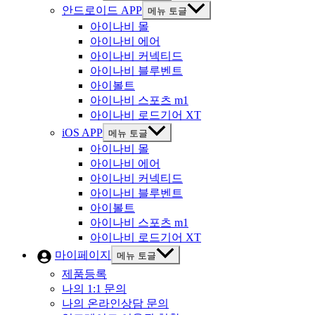
안드로이드 APP
메뉴 토글
아이나비 몰
아이나비 에어
아이나비 커넥티드
아이나비 블루벤트
아이볼트
아이나비 스포츠 m1
아이나비 로드기어 XT
iOS APP
메뉴 토글
아이나비 몰
아이나비 에어
아이나비 커넥티드
아이나비 블루벤트
아이볼트
아이나비 스포츠 m1
아이나비 로드기어 XT
마이페이지
메뉴 토글
제품등록
나의 1:1 문의
나의 온라인상담 문의