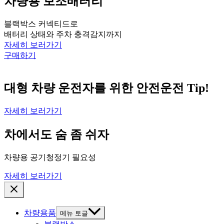
차량용 보조배터리
블랙박스 커넥티드로
배터리 상태와 주차 충격감지까지
자세히 보러가기
구매하기
대형 차량 운전자를 위한 안전운전 Tip!
자세히 보러가기
차에서도 숨 좀 쉬자
차량용 공기청정기 필요성
자세히 보러가기
차량용품
메뉴 토글