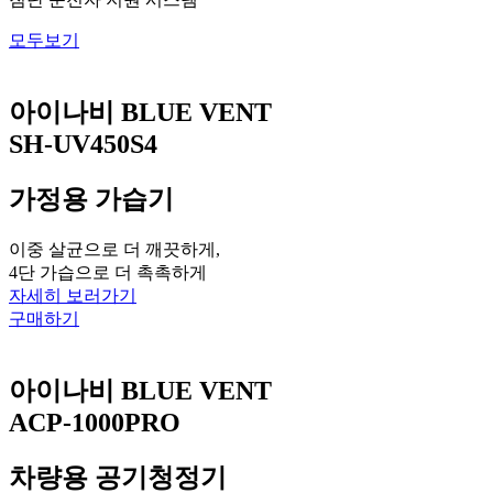
모두보기
아이나비 BLUE VENT
SH-UV450S4
가정용 가습기
이중 살균으로 더 깨끗하게,
4단 가습으로 더 촉촉하게
자세히 보러가기
구매하기
아이나비 BLUE VENT
ACP-1000PRO
차량용 공기청정기