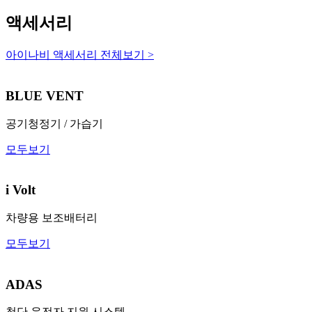
액세서리
아이나비 액세서리 전체보기 >
BLUE VENT
공기청정기 / 가습기
모두보기
i Volt
차량용 보조배터리
모두보기
ADAS
첨단 운전자 지원 시스템