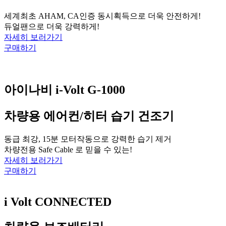
세계최초 AHAM, CA인증 동시획득으로 더욱 안전하게!
듀얼팬으로 더욱 강력하게!
자세히 보러가기
구매하기
아이나비 i-Volt G-1000
차량용 에어컨/히터 습기 건조기
동급 최강, 15분 모터작동으로 강력한 습기 제거
차량전용 Safe Cable 로 믿을 수 있는!
자세히 보러가기
구매하기
i Volt CONNECTED