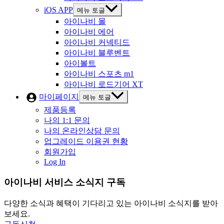
iOS APP
메뉴 토글
아이나비 몰
아이나비 에어
아이나비 커넥티드
아이나비 블루벤트
아이볼트
아이나비 스포츠 m1
아이나비 로드기어 XT
마이페이지
메뉴 토글
제품등록
나의 1:1 문의
나의 온라인상담 문의
업그레이드 이용권 현황
회원가입
Log In
아이나비 서비스 소식지 구독
다양한 소식과 혜택이 기다리고 있는 아이나비 소식지를 받아
보세요.