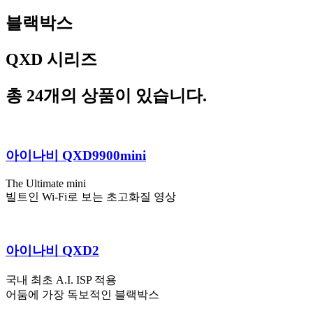
블랙박스
QXD 시리즈
총
24
개의 상품이 있습니다.
아이나비 QXD9900mini
The Ultimate mini
빌트인 Wi-Fi로 보는 초고화질 영상
아이나비 QXD2
국내 최초 A.I. ISP 적용
어둠에 가장 독보적인 블랙박스