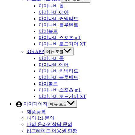
아이나비 몰
아이나비 에어
아이나비 커넥티드
아이나비 블루벤트
아이볼트
아이나비 스포츠 m1
아이나비 로드기어 XT
iOS APP
메뉴 토글
아이나비 몰
아이나비 에어
아이나비 커넥티드
아이나비 블루벤트
아이볼트
아이나비 스포츠 m1
아이나비 로드기어 XT
마이페이지
메뉴 토글
제품등록
나의 1:1 문의
나의 온라인상담 문의
업그레이드 이용권 현황