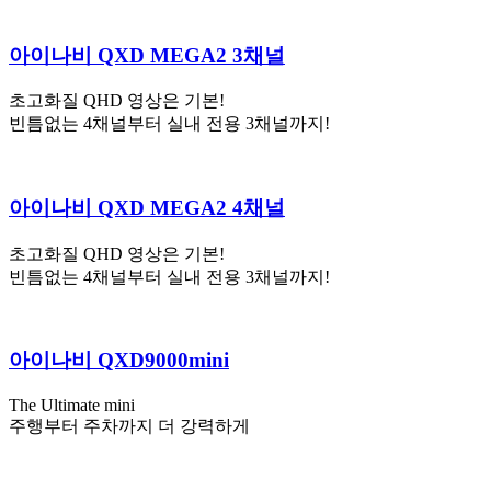
아이나비 QXD MEGA2 3채널
초고화질 QHD 영상은 기본!
빈틈없는 4채널부터 실내 전용 3채널까지!
아이나비 QXD MEGA2 4채널
초고화질 QHD 영상은 기본!
빈틈없는 4채널부터 실내 전용 3채널까지!
아이나비 QXD9000mini
The Ultimate mini
주행부터 주차까지 더 강력하게