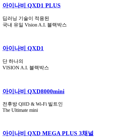
아이나비 QXD1 PLUS
딥러닝 기술이 적용된
국내 유일 Vision A.I. 블랙박스
아이나비 QXD1
단 하나의
VISION A.I. 블랙박스
아이나비 QXD8000mini
전후방 QHD & Wi-Fi 빌트인
The Ultimate mini
아이나비 QXD MEGA PLUS 3채널