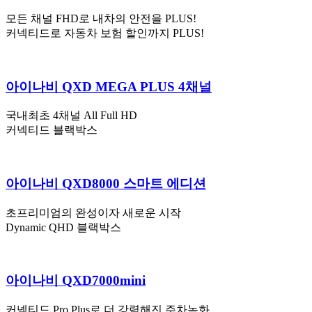
모든 채널 FHD로 내차의 안전을 PLUS!
커넥티드로 자동차 보험 할인까지 PLUS!
아이나비 QXD MEGA PLUS 4채널
국내최초 4채널 All Full HD
커넥티드 블랙박스
아이나비 QXD8000 스마트 에디션
초프리미엄의 완성이자 새로운 시작
Dynamic QHD 블랙박스
아이나비 QXD7000mini
커넥티드 Pro Plus로 더 강력해진 주차녹화